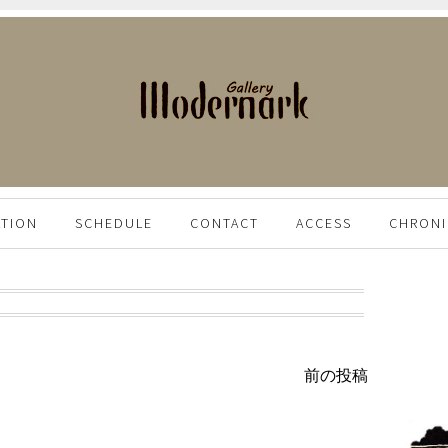
ATION
SCHEDULE
CONTACT
ACCESS
CHRONI
前の投稿