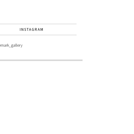
INSTAGRAM
nark_gallery