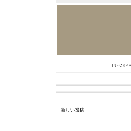
INFORM
新しい投稿