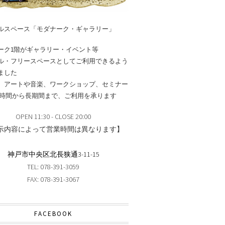
ルスペース「モダナーク・ギャラリー」
ーク1階がギャラリー・イベント等
ル・フリースペースとしてご利用できるよう
ました
、アートや音楽、ワークショップ、セミナー
短時間から長期間まで、ご利用を承ります
OPEN 11:30 - CLOSE 20:00
示内容によって営業時間は異なります】
神戸市中央区北長狭通3-11-15
TEL: 078-391-3059
FAX: 078-391-3067
FACEBOOK