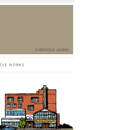
CLE WORKS